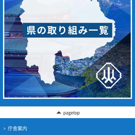
pagetop
庁舎案内