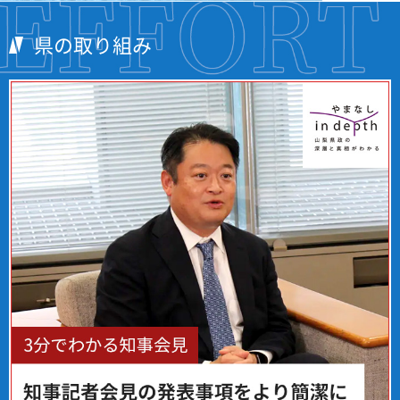
県の取り組み