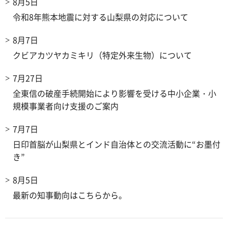
8月5日
令和8年熊本地震に対する山梨県の対応について
8月7日
クビアカツヤカミキリ（特定外来生物）について
7月27日
全東信の破産手続開始により影響を受ける中小企業・小
規模事業者向け支援のご案内
7月7日
日印首脳が山梨県とインド自治体との交流活動に“お墨付
き”
8月5日
最新の知事動向はこちらから。