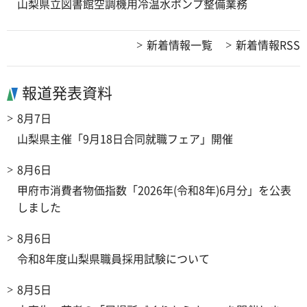
山梨県立図書館空調機用冷温水ポンプ整備業務
新着情報一覧
新着情報RSS
報道発表資料
8月7日
山梨県主催「9月18日合同就職フェア」開催
8月6日
甲府市消費者物価指数「2026年(令和8年)6月分」を公表
しました
8月6日
令和8年度山梨県職員採用試験について
8月5日