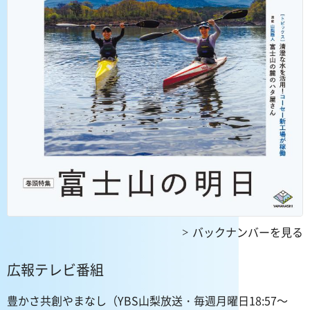
バックナンバーを見る
広報テレビ番組
豊かさ共創やまなし（YBS山梨放送・毎週月曜日18:57～