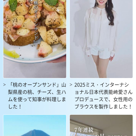
「桃のオープンサンド」山
2025ミス・インターナシ
梨県産の桃、チーズ、生ハ
ョナル日本代表能﨑愛さん
ムを使って知事が料理しま
プロデュースで、女性用の
した！
ブラウスを製作しました！