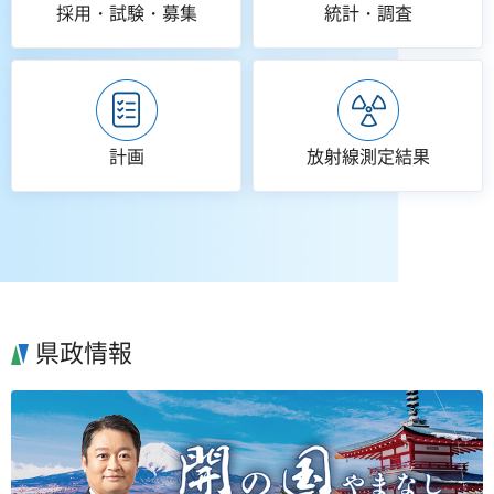
採用・試験・募集
統計・調査
計画
放射線測定結果
県政情報