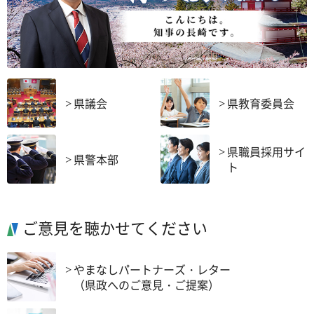
県議会
県教育委員会
県職員採用サイ
県警本部
ト
ご意見を聴かせてください
やまなしパートナーズ・レター
（県政へのご意見・ご提案）