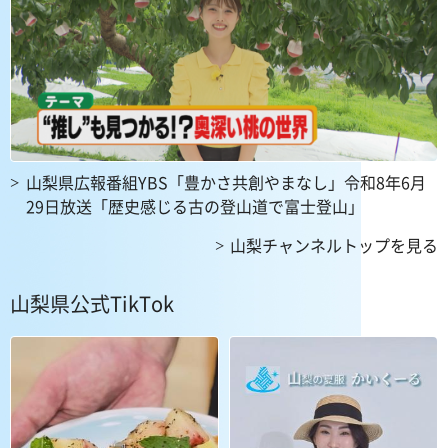
山梨県広報番組YBS「豊かさ共創やまなし」令和8年6月
29日放送「歴史感じる古の登山道で富士登山」
山梨チャンネルトップを見る
山梨県公式TikTok