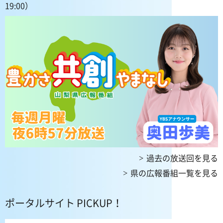
19:00）
過去の放送回を見る
県の広報番組一覧を見る
ポータルサイト PICKUP！