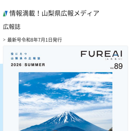
情報満載！山梨県広報メディア
広報誌
最新号令和8年7月1日発行