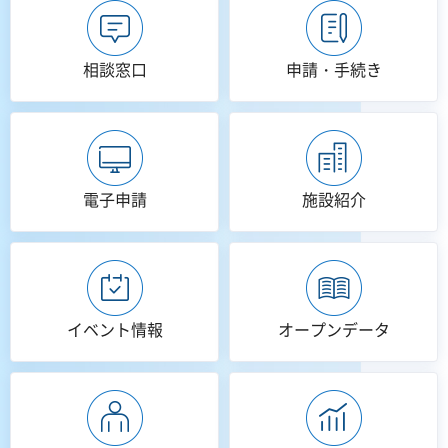
相談窓口
申請・手続き
電子申請
施設紹介
イベント情報
オープンデータ