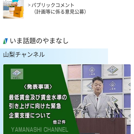
パブリックコメント
（計画等に係る意見公募）
いま話題のやまなし
山梨チャンネル