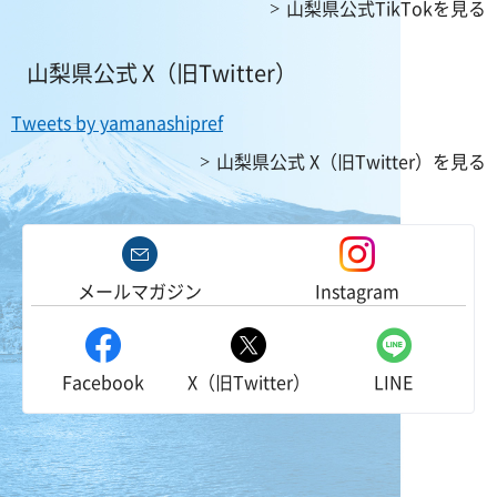
山梨県公式TikTokを見る
山梨県公式 X（旧Twitter）
Tweets by yamanashipref
山梨県公式 X（旧Twitter）を見る
メールマガジン
Instagram
Facebook
X（旧Twitter）
LINE