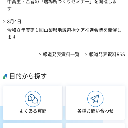
中高生・若者の「居場所づくりセミナー」を開催しま
す！
8月4日
令和８年度第１回山梨県地域包括ケア推進会議を開催し
ます
報道発表資料一覧
報道発表資料RSS
目的から探す
よくある質問
各種お問い合わせ