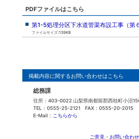
PDFファイルはこちら
第1-5処理分区下水道管渠布設工事（第
ファイルサイズ:139KB
掲載内容に関するお問い合わせはこちら
総務課
住所：403-0022 山梨県南都留郡西桂町小沼150
TEL：0555-25-2121
FAX：0555-20-2015
E-Mail：
こちらから
ご意見・お問い合わ