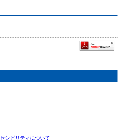
セシビリティについて