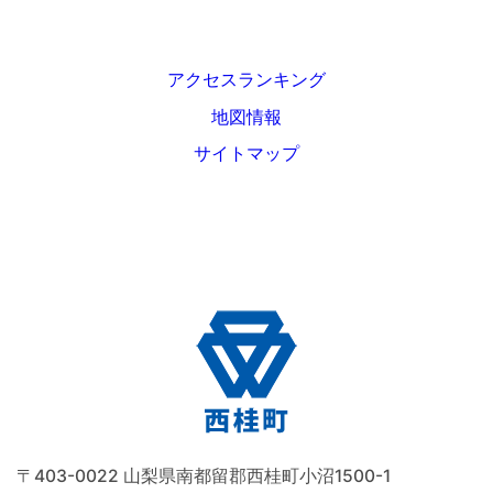
アクセスランキング
地図情報
サイトマップ
〒403-0022 山梨県南都留郡西桂町小沼1500-1