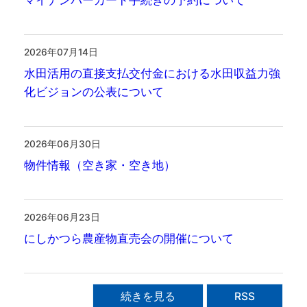
2026年07月14日
水田活用の直接支払交付金における水田収益力強
化ビジョンの公表について
2026年06月30日
物件情報（空き家・空き地）
2026年06月23日
にしかつら農産物直売会の開催について
続きを見る
RSS