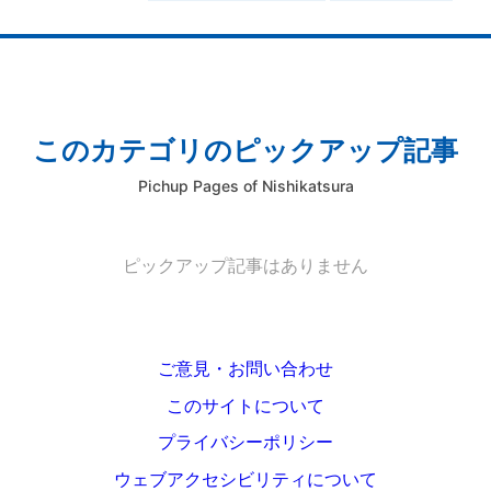
このカテゴリのピックアップ記事
Pichup Pages of Nishikatsura
ピックアップ記事はありません
ご意見・お問い合わせ
このサイトについて
プライバシーポリシー
ウェブアクセシビリティについて