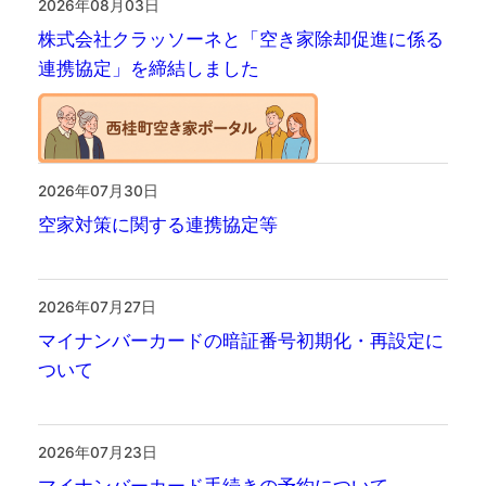
2026年08月03日
株式会社クラッソーネと「空き家除却促進に係る
連携協定」を締結しました
2026年07月30日
空家対策に関する連携協定等
2026年07月27日
マイナンバーカードの暗証番号初期化・再設定に
ついて
2026年07月23日
マイナンバーカード手続きの予約について