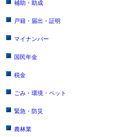
補助・助成
戸籍・届出・証明
マイナンバー
国民年金
税金
ごみ・環境・ペット
緊急・防災
農林業