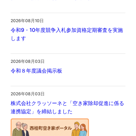
2026年08月10日
令和9・10年度競争入札参加資格定期審査を実施
します
2026年08月03日
令和８年度議会掲示板
2026年08月03日
株式会社クラッソーネと「空き家除却促進に係る
連携協定」を締結しました