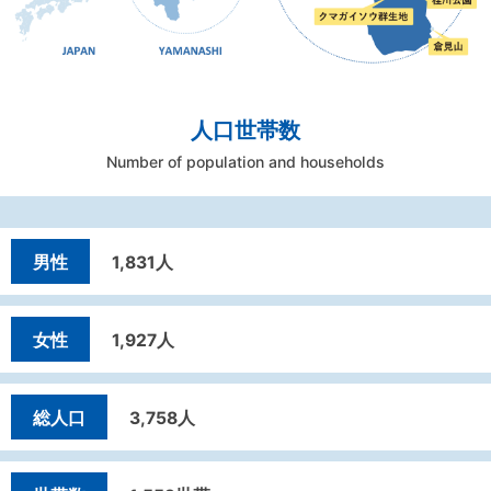
人口世帯数
Number of population and households
男性
1,831人
女性
1,927人
総人口
3,758人