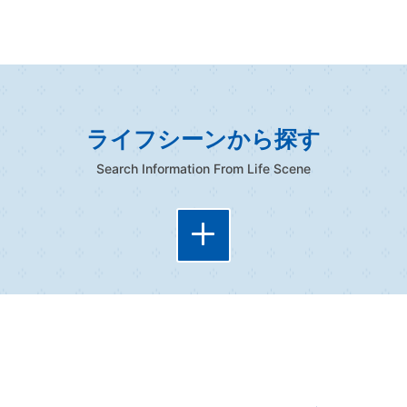
ライフシーンから探す
Search Information From Life Scene
妊娠・出産
子育て