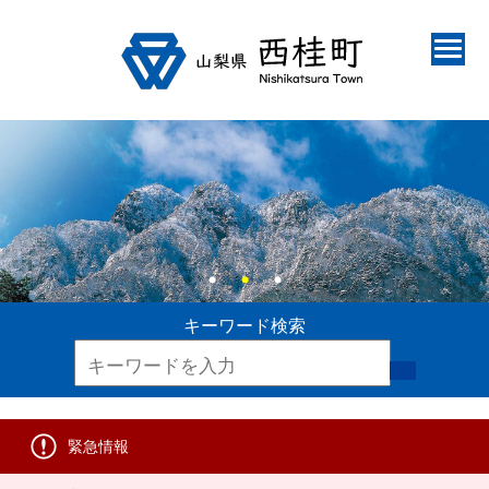
キーワード検索
緊急情報