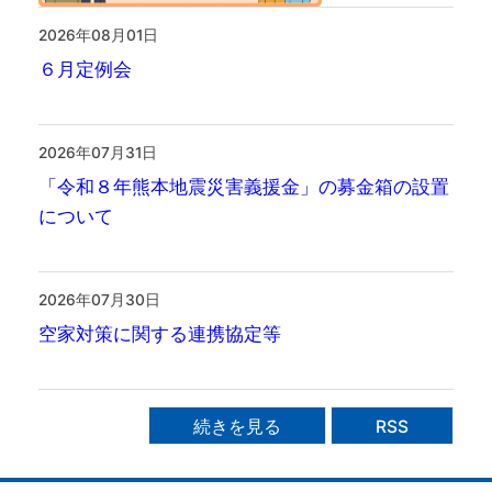
2026年08月01日
６月定例会
2026年07月31日
「令和８年熊本地震災害義援金」の募金箱の設置
について
2026年07月30日
空家対策に関する連携協定等
続きを見る
RSS