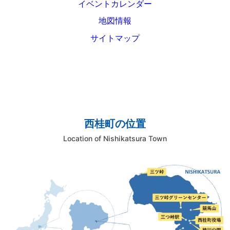
イベントカレンダー
地図情報
サイトマップ
西桂町の位置
Location of Nishikatsura Town