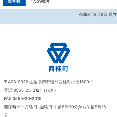
世帯数
1,559世帯
令和8年8月3日 現在
〒403-0022 山梨県南都留郡西桂町小沼1500-1
電話:
0555-25-2121（代表）
FAX:0555-20-2015
開庁時間：月曜日~金曜日 午前8時30分から午後5時15
分