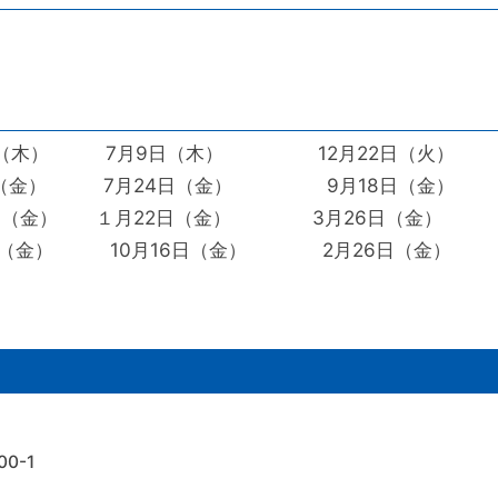
月23日（木） 7月9日（木） 12月22日（火）
月22日（金） 7月24日（金） 9月18日（金）
月22日（金） 3月26日（金）
６月19日（金） 10月16日（金） 2月26日（金
0-1