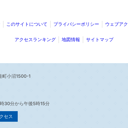
せ
このサイトについて
プライバシーポリシー
ウェブアク
アクセスランキング
地図情報
サイトマップ
町小沼1500-1
8時30分から午後5時15分
クセス