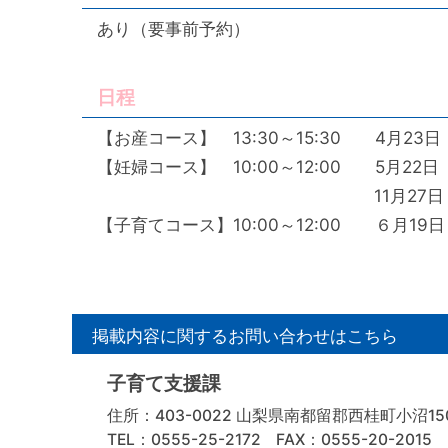
あり（要事前予約）
日程
【お産コース】 13:30～15:30 4
【妊婦コース】 10:00～12:00 5
11月27日 （金） １
【子育てコース】10:00～12:00 
掲載内容に関するお問い合わせはこちら
子育て支援課
住所：403-0022 山梨県南都留郡西桂町小沼150
TEL：0555-25-2172
FAX：0555-20-2015