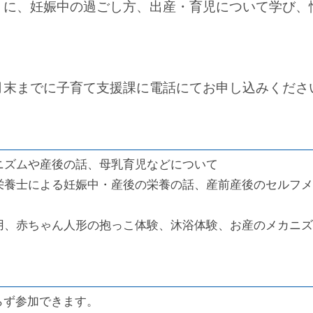
うに、妊娠中の過ごし方、出産・育児について学び、
月末までに子育て支援課に電話にてお申し込みくださ
ズムや産後の話、母乳育児などについて
養士による妊娠中・産後の栄養の話、産前産後のセルフメ
用、赤ちゃん人形の抱っこ体験、沐浴体験、お産のメカニズ
らず参加できます。