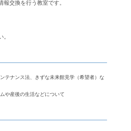
情報交換を行う教室です。
い。
ンテナンス法、きずな未来館見学（希望者）な
ムや産後の生活などについて