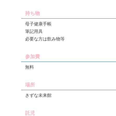
持ち物
母子健康手帳
筆記用具
必要な方は飲み物等
参加費
無料
場所
きずな未来館
託児