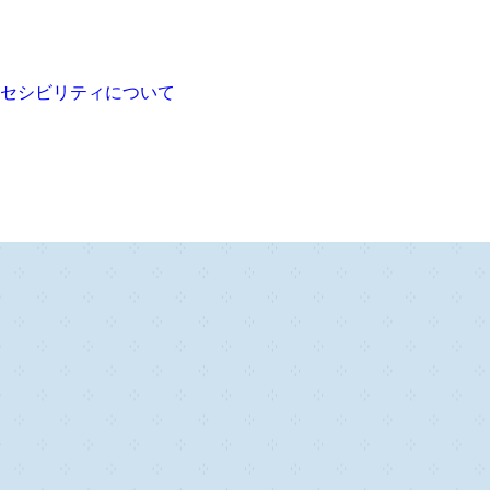
セシビリティについて