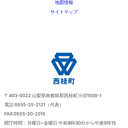
地図情報
サイトマップ
〒403-0022 山梨県南都留郡西桂町小沼1500-1
電話:
0555-25-2121（代表）
FAX:0555-20-2015
開庁時間：月曜日~金曜日 午前8時30分から午後5時15