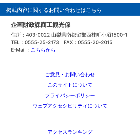
掲載内容に関するお問い合わせはこちら
企画財政課商工観光係
住所：403-0022 山梨県南都留郡西桂町小沼1500-1
TEL：0555-25-2173
FAX：0555-20-2015
E-Mail：
こちらから
ご意見・お問い合わせ
このサイトについて
プライバシーポリシー
ウェブアクセシビリティについて
アクセスランキング