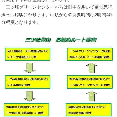
三ツ峠グリーンセンターからは町中を歩いて富士急行
線三つ峠駅に至ります。山頂からの所要時間は2時間40
分程度となります。