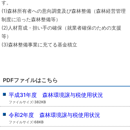
す。
(1)森林所有者への意向調査及び森林整備（森林経営管理
制度に沿った森林整備等）
(2)人材育成・担い手の確保（就業者確保のための支援
等）
(3)森林整備事業に充てる基金積立
PDFファイルはこちら
平成31年度 森林環境譲与税使用状況
ファイルサイズ:382KB
令和2年度 森林環境譲与税使用状況
ファイルサイズ:68KB