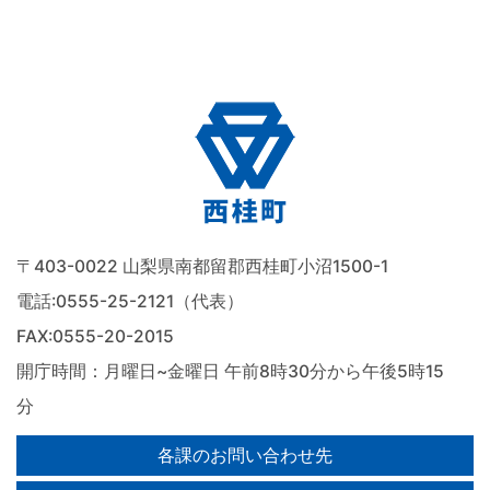
〒403-0022 山梨県南都留郡西桂町小沼1500-1
電話:
0555-25-2121（代表）
FAX:0555-20-2015
開庁時間：月曜日~金曜日 午前8時30分から午後5時15
分
各課のお問い合わせ先