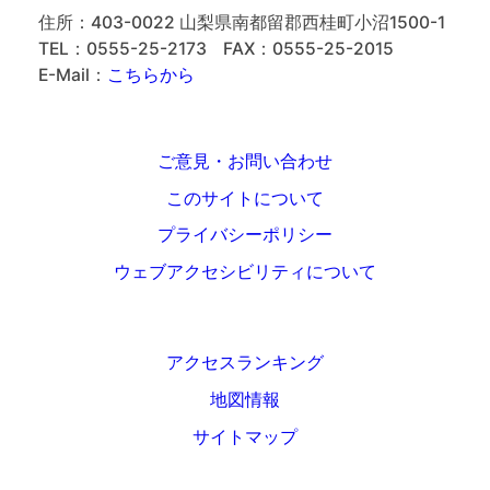
住所：403-0022 山梨県南都留郡西桂町小沼1500-1
TEL：0555-25-2173
FAX：0555-25-2015
E-Mail：
こちらから
ご意見・お問い合わせ
このサイトについて
プライバシーポリシー
ウェブアクセシビリティについて
アクセスランキング
地図情報
サイトマップ