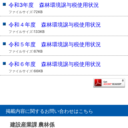
令和3年度 森林環境譲与税使用状況
ファイルサイズ:72KB
令和４年度 森林環境譲与税使用状況
ファイルサイズ:133KB
令和５年度 森林環境譲与税使用状況
ファイルサイズ:67KB
令和６年度 森林環境譲与税使用状況
ファイルサイズ:66KB
掲載内容に関するお問い合わせはこちら
建設産業課 農林係