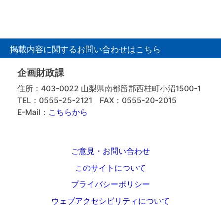
掲載内容に関するお問い合わせはこちら
企画財政課
住所：403-0022 山梨県南都留郡西桂町小沼1500-1
TEL：0555-25-2121
FAX：0555-20-2015
E-Mail：
こちらから
ご意見・お問い合わせ
このサイトについて
プライバシーポリシー
ウェブアクセシビリティについて