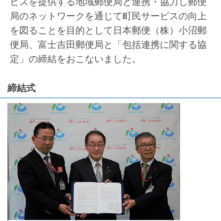
ビスを提供する地域郵便局と連携・協力し郵便
局のネットワークを通じて町民サービスの向上
を図ることを目的として日本郵便（株）小沼郵
便局、富士吉田郵便局と「包括連携に関する協
定」の締結をおこないました。
締結式