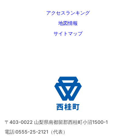
アクセスランキング
地図情報
サイトマップ
〒403-0022 山梨県南都留郡西桂町小沼1500-1
電話:
0555-25-2121（代表）