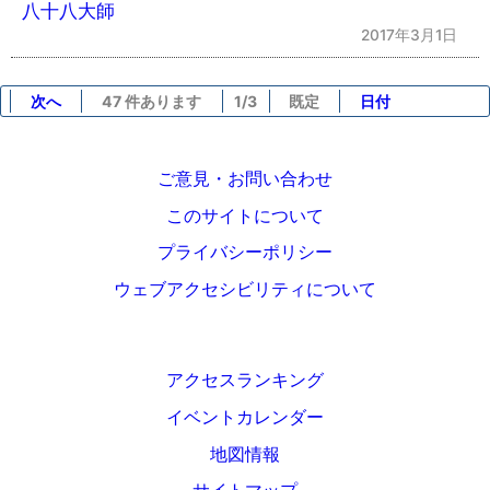
八十八大師
2017年3月1日
次へ
47 件あります
1/3
既定
日付
ご意見・お問い合わせ
このサイトについて
プライバシーポリシー
ウェブアクセシビリティについて
アクセスランキング
イベントカレンダー
地図情報