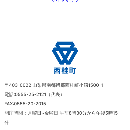
サイトマップ
〒403-0022 山梨県南都留郡西桂町小沼1500-1
電話:
0555-25-2121（代表）
FAX:0555-20-2015
開庁時間：月曜日~金曜日 午前8時30分から午後5時15
分