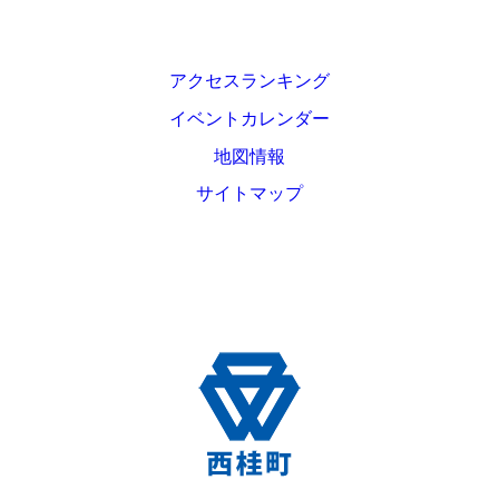
アクセスランキング
イベントカレンダー
地図情報
サイトマップ