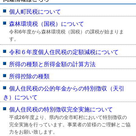
個人町民税について
森林環境税（国税）について
令和6年度から森林環境税（国税）の課税が始まりま
す。
令和６年度個人住民税の定額減税について
所得の種類と所得金額の計算方法
所得控除の種類
個人住民税の公的年金からの特別徴収（天引
き）について
個人住民税の特別徴収完全実施について
平成26年度より、県内の全市町村において特別徴収の
完全実施を行っています。事業者の皆様のご理解とご協
力をお願い致します。