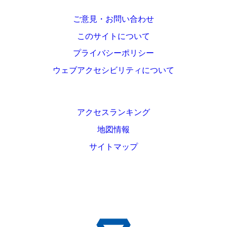
ご意見・お問い合わせ
このサイトについて
プライバシーポリシー
ウェブアクセシビリティについて
アクセスランキング
地図情報
サイトマップ