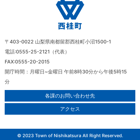
〒403-0022 山梨県南都留郡西桂町小沼1500-1
電話:
0555-25-2121（代表）
FAX:0555-20-2015
開庁時間：月曜日~金曜日 午前8時30分から午後5時15
分
各課のお問い合わせ先
アクセス
© 2023 Town of Nishikatsura All Right Reserved.