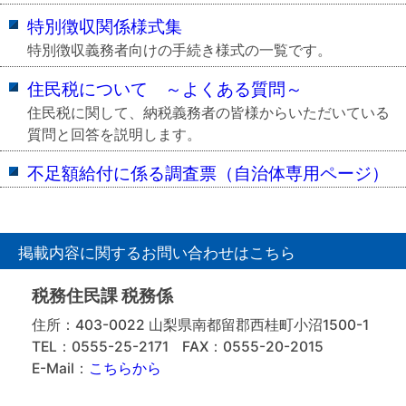
特別徴収関係様式集
特別徴収義務者向けの手続き様式の一覧です。
住民税について ～よくある質問～
住民税に関して、納税義務者の皆様からいただいている
質問と回答を説明します。
不足額給付に係る調査票（自治体専用ページ）
掲載内容に関するお問い合わせはこちら
税務住民課 税務係
住所：403-0022 山梨県南都留郡西桂町小沼1500-1
TEL：0555-25-2171
FAX：0555-20-2015
E-Mail：
こちらから